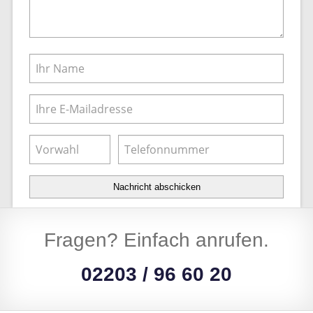
Nachricht abschicken
Fragen? Einfach anrufen.
02203 / 96 60 20