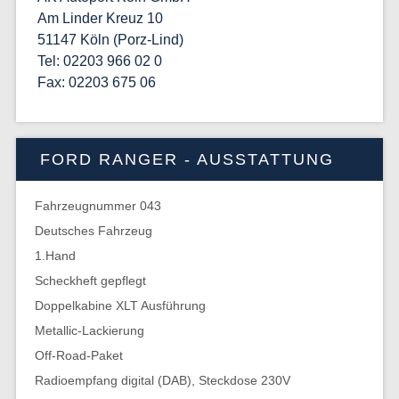
Am Linder Kreuz 10
51147 Köln (Porz-Lind)
Tel: 02203 966 02 0
Fax: 02203 675 06
FORD RANGER - AUSSTATTUNG
Fahrzeugnummer 043
Deutsches Fahrzeug
1.Hand
Scheckheft gepflegt
Doppelkabine XLT Ausführung
Metallic-Lackierung
Off-Road-Paket
Radioempfang digital (DAB), Steckdose 230V