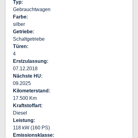
Typ
Gebrauchtwagen
Farbe
silber
Getriebe
Schaltgetriebe
Türen
4
Erstzulassung
07.12.2018
Nächste HU
09.2025
Kilometerstand
17.500 Km
Kraftstoffart
Diesel
Leistung
118 kW
(
160 PS
)
Emissionsklasse