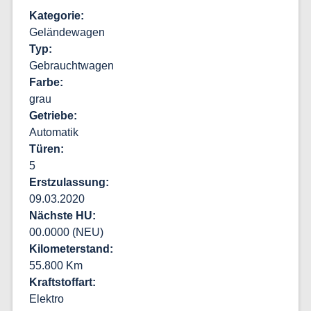
Kategorie
Geländewagen
Typ
Gebrauchtwagen
Farbe
grau
Getriebe
Automatik
Türen
5
Erstzulassung
09.03.2020
Nächste HU
00.0000 (NEU)
Kilometerstand
55.800 Km
Kraftstoffart
Elektro