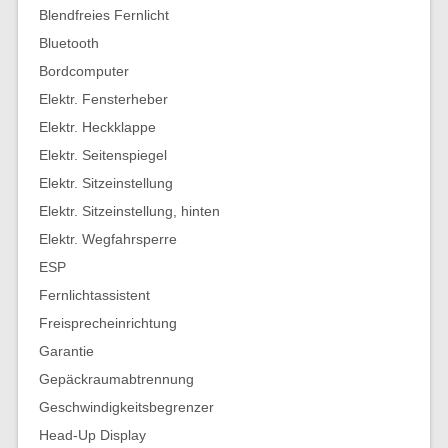
Blendfreies Fernlicht
Bluetooth
Bordcomputer
Elektr. Fensterheber
Elektr. Heckklappe
Elektr. Seitenspiegel
Elektr. Sitzeinstellung
Elektr. Sitzeinstellung, hinten
Elektr. Wegfahrsperre
ESP
Fernlichtassistent
Freisprecheinrichtung
Garantie
Gepäckraumabtrennung
Geschwindigkeitsbegrenzer
Head-Up Display