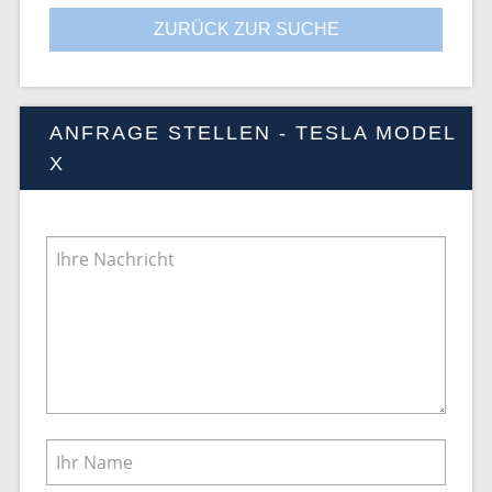
ZURÜCK ZUR SUCHE
ANFRAGE STELLEN - TESLA MODEL
X