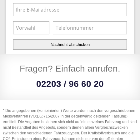
Nachricht abschicken
Fragen? Einfach anrufen.
02203 / 96 60 20
* Die angegebenen (kombinierten) Werte wurden nach den vorgeschriebenen
Messverfahren (VO(EG)715/2007 in der gegenwärtig geltenden Fassung)
ermittelt. Die Angaben beziehen sich nicht auf ein einzelnes Fahrzeug und sind
nicht Bestandteil des Angebots, sondern dienen allein Vergleichszwecken
zwischen den verschiedenen Fahrzeugtypen. Der Kraftstoffverbrauch und die
CO2-Emissionen eines Fahrzeugs hängen nicht nur von der effizienten