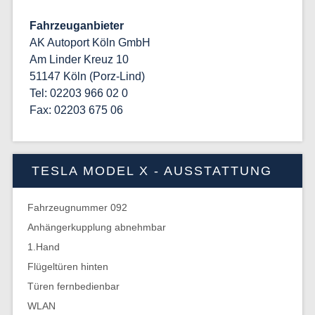
Fahrzeuganbieter
AK Autoport Köln GmbH
Am Linder Kreuz 10
51147 Köln (Porz-Lind)
Tel: 02203 966 02 0
Fax: 02203 675 06
TESLA MODEL X - AUSSTATTUNG
Fahrzeugnummer 092
Anhängerkupplung abnehmbar
1.Hand
Flügeltüren hinten
Türen fernbedienbar
WLAN