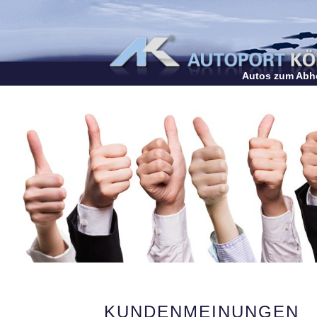
Autos zum Abh
KUNDENMEINUNGEN