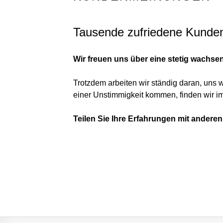
Tausende zufriedene Kunden 
Wir freuen uns über eine stetig wachse
Trotzdem arbeiten wir ständig daran, uns 
einer Unstimmigkeit kommen, finden wir 
Teilen Sie Ihre Erfahrungen mit ander