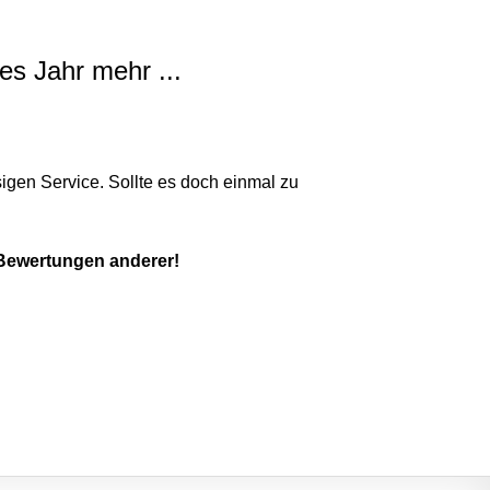
es Jahr mehr ...
igen Service. Sollte es doch einmal zu
 Bewertungen anderer!