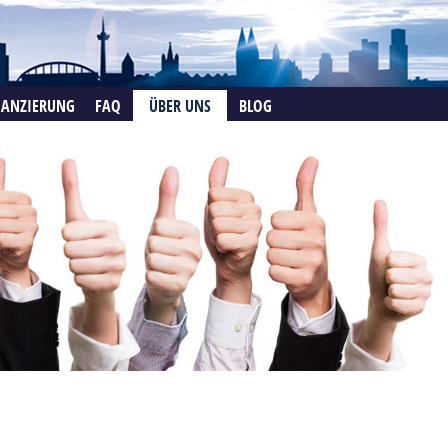
NANZIERUNG
FAQ
ÜBER UNS
BLOG