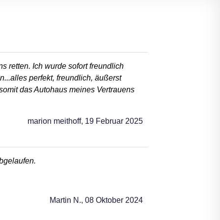
retten. Ich wurde sofort freundlich
alles perfekt, freundlich, äußerst
h somit das Autohaus meines Vertrauens
marion meithoff,
19 Februar 2025
abgelaufen.
Martin N.,
08 Oktober 2024