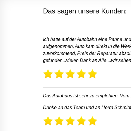
Das sagen unsere Kunden:
Ich hatte auf der Autobahn eine Panne und
aufgenommen, Auto kam direkt in die Werks
zuvorkommend, Preis der Reparatur absolut
gefunden...vielen Dank an Alle ...wir sehen
Das Autohaus ist sehr zu empfehlen. Vom Fa
Danke an das Team und an Herrn Schmid