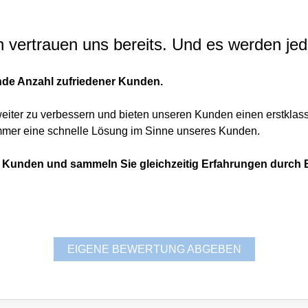
vertrauen uns bereits. Und es werden jed
nde Anzahl zufriedener Kunden.
weiter zu verbessern und bieten unseren Kunden einen erstklass
immer eine schnelle Lösung im Sinne unseres Kunden.
en Kunden und sammeln Sie gleichzeitig Erfahrungen durch
EIGENE BEWERTUNG ABGEBEN