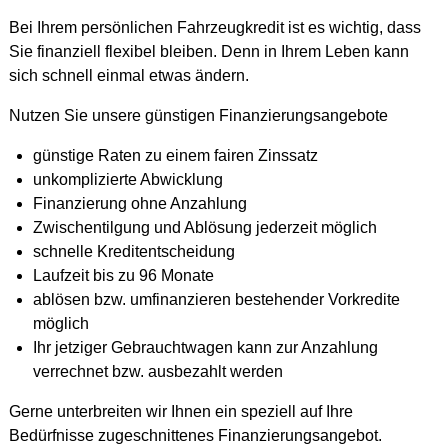
Bei Ihrem persönlichen Fahrzeugkredit ist es wichtig, dass
Sie finanziell flexibel bleiben. Denn in Ihrem Leben kann
sich schnell einmal etwas ändern.
Nutzen Sie unsere günstigen Finanzierungsangebote
günstige Raten zu einem fairen Zinssatz
unkomplizierte Abwicklung
Finanzierung ohne Anzahlung
Zwischentilgung und Ablösung jederzeit möglich
schnelle Kreditentscheidung
Laufzeit bis zu 96 Monate
ablösen bzw. umfinanzieren bestehender Vorkredite
möglich
Ihr jetziger Gebrauchtwagen kann zur Anzahlung
verrechnet bzw. ausbezahlt werden
Gerne unterbreiten wir Ihnen ein speziell auf Ihre
Bedürfnisse zugeschnittenes Finanzierungsangebot.