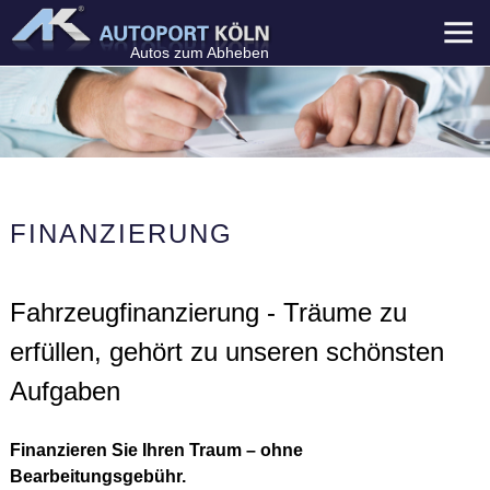
Menü
Autos zum Abheben
FINANZIERUNG
Fahrzeugfinanzierung - Träume zu
erfüllen, gehört zu unseren schönsten
Aufgaben
Finanzieren Sie Ihren Traum – ohne
Bearbeitungsgebühr.