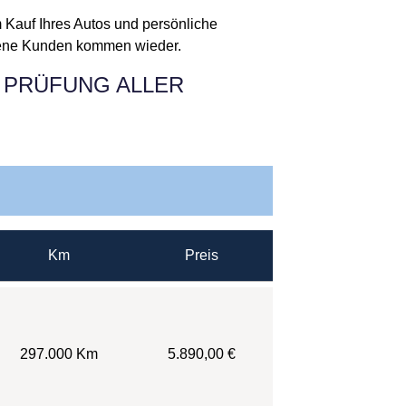
 Kauf Ihres Autos und persönliche
edene Kunden kommen wieder.
 PRÜFUNG ALLER
Km
Preis
297.000 Km
5.890,00 €