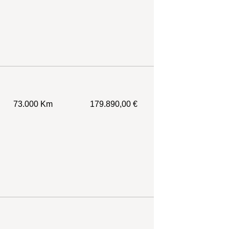
73.000 Km
179.890,00 €