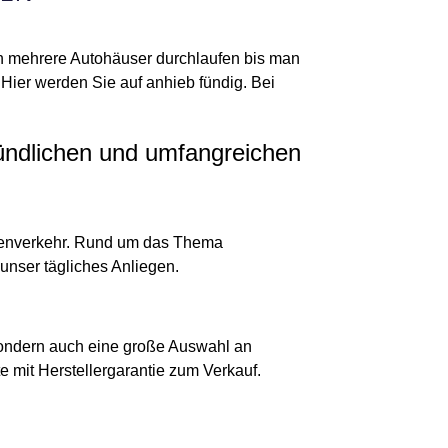
an mehrere Autohäuser durchlaufen bis man
Hier werden Sie auf anhieb fündig. Bei
ründlichen und umfangreichen
raßenverkehr. Rund um das Thema
 unser tägliches Anliegen.
sondern auch eine große Auswahl an
 mit Herstellergarantie zum Verkauf.