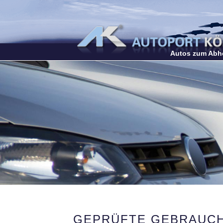
Autos zum Abh
GEPRÜFTE GEBRAUCH