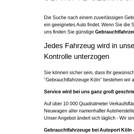
Die Suche nach einem zuverlässigen Gebra
ein geeignetes Auto findet. Wenn Sie die 
uns finden Sie günstige
Gebrauchtfahrze
Jedes Fahrzeug wird in unse
Kontrolle unterzogen
Sie können sicher sein, dass Ihr gewünsc
"Gebrauchtfahrzeuge Köln" bestehen wir auf
Service wird bei uns ganz groß geschr
Auf über 10 000 Quadratmeter Verkaufsflä
Neuwagen aller namenhafter Autoherstelle
Unser Angebot ändert sich täglich - Wir si
Gebrauchtfahrzeuge bei Autoport Köln -